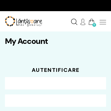
0
My Account
AUTENTIFICARE