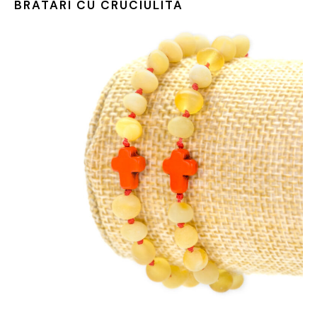
BRATARI CU CRUCIULITA