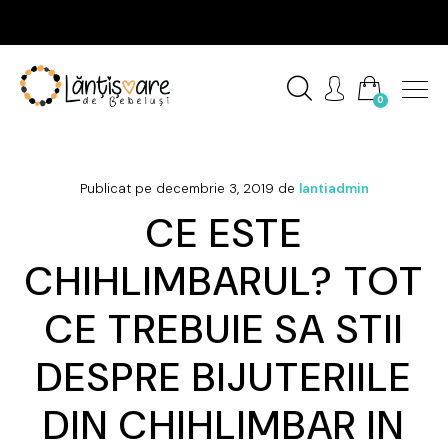
0
Publicat pe
decembrie 3, 2019
de
lantiadmin
CE ESTE
CHIHLIMBARUL? TOT
CE TREBUIE SA STII
DESPRE BIJUTERIILE
DIN CHIHLIMBAR IN