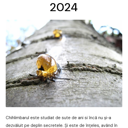
2024
Chihlimbarul este studiat de sute de ani si încă nu și-a
dezvăluit pe deplin secretele. Și este de înțeles, având în