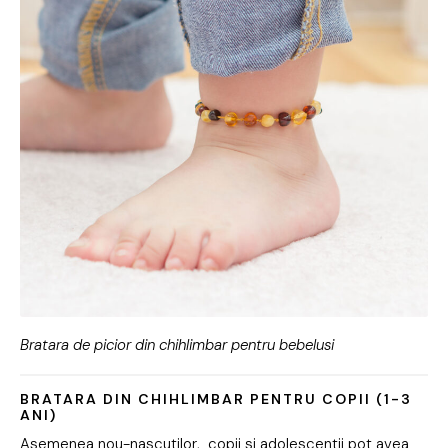
Bratara de picior din chihlimbar pentru bebelusi
BRATARA DIN CHIHLIMBAR PENTRU COPII (1-3
ANI)
Asemenea nou-nascutilor, copii si adolescentii pot avea