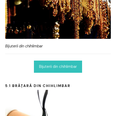
Bijuterii din chihlimbar
Bijuterii din chihlimbar
5.1 BRĂȚARĂ DIN CHIHLIMBAR