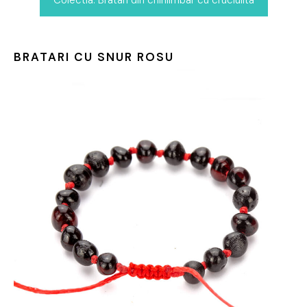
BRATARI CU SNUR ROSU