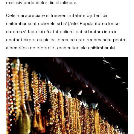
exclusiv podoabelor din chihlimbar.
Cele mai apreciate si frecvent intalnite bijuterii din
chihlimbar sunt colierele și brățările. Popularitatea lor se
datorează faptului că atat colierul cat si bratara intra in
contact direct cu pielea, ceea ce este recomandat pentru
a beneficia de efectele terapeutice ale chihlimbarului.