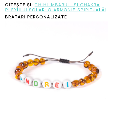
CITEȘTE ȘI:
CHIHLIMBARUL ȘI CHAKRA
PLEXULUI SOLAR: O ARMONIE SPIRITUALĂ!
BRATARI PERSONALIZATE