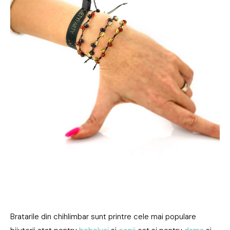
Bratarile din chihlimbar sunt printre cele mai populare