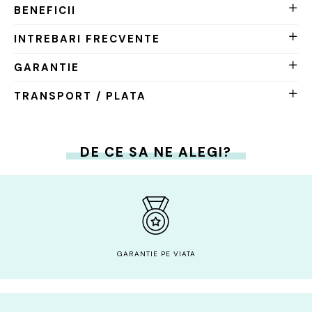
BENEFICII
INTREBARI FRECVENTE
GARANTIE
TRANSPORT / PLATA
DE CE SA NE ALEGI?
GARANTIE PE VIATA