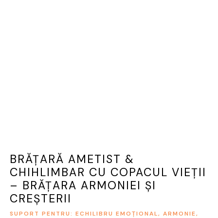
BRĂȚARĂ AMETIST &
CHIHLIMBAR CU COPACUL VIEȚII
– BRĂȚARA ARMONIEI ȘI
CREȘTERII
SUPORT PENTRU: ECHILIBRU EMOȚIONAL, ARMONIE,