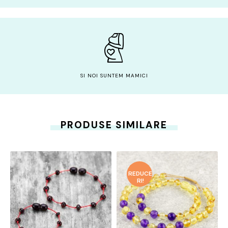
SI NOI SUNTEM MAMICI
PRODUSE SIMILARE
REDUCE
RI!