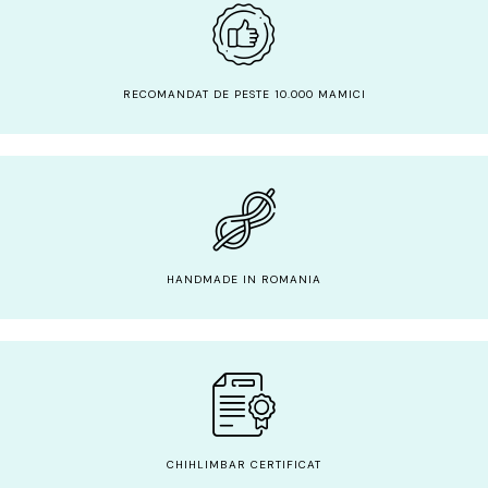
RECOMANDAT DE PESTE 10.000 MAMICI
HANDMADE IN ROMANIA
CHIHLIMBAR CERTIFICAT