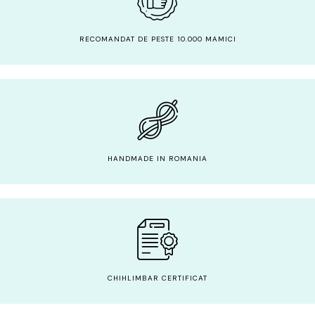
RECOMANDAT DE PESTE 10.000 MAMICI
HANDMADE IN ROMANIA
CHIHLIMBAR CERTIFICAT