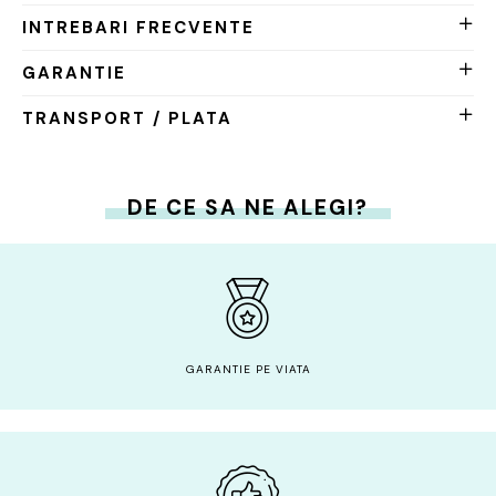
INTREBARI FRECVENTE
GARANTIE
TRANSPORT / PLATA
DE CE SA NE ALEGI?
GARANTIE PE VIATA