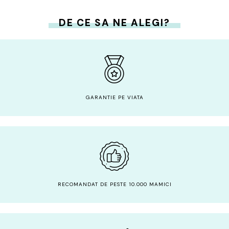
DE CE SA NE ALEGI?
GARANTIE PE VIATA
RECOMANDAT DE PESTE 10.000 MAMICI