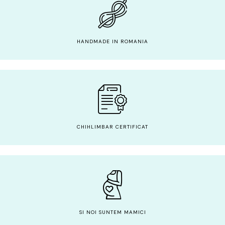
HANDMADE IN ROMANIA
CHIHLIMBAR CERTIFICAT
SI NOI SUNTEM MAMICI