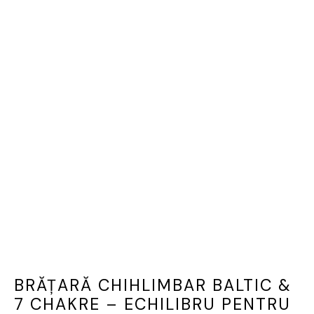
BRĂȚARĂ CHIHLIMBAR BALTIC &
7 CHAKRE – ECHILIBRU PENTRU