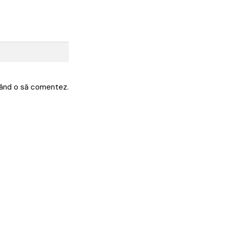
 când o să comentez.