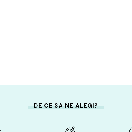
DE CE SA NE ALEGI?