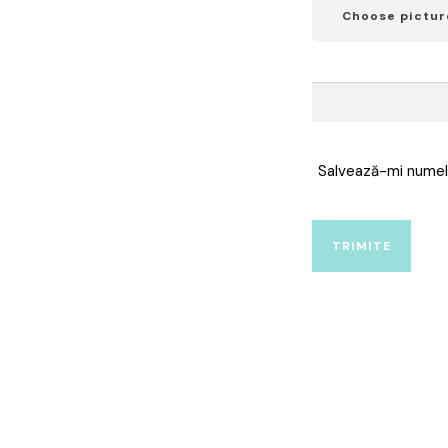
Choose pictur
Salvează-mi numele