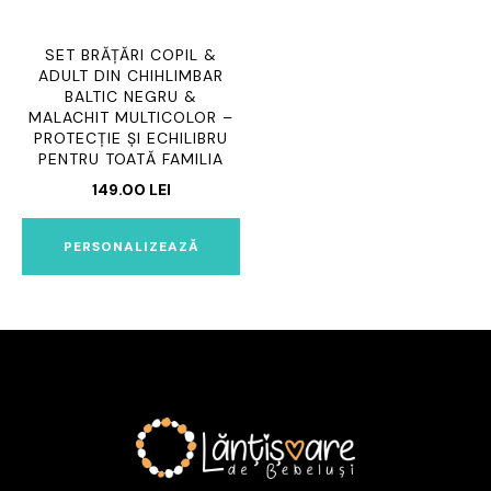
SET BRĂȚĂRI COPIL &
ADULT DIN CHIHLIMBAR
BALTIC NEGRU &
MALACHIT MULTICOLOR –
PROTECȚIE ȘI ECHILIBRU
PENTRU TOATĂ FAMILIA
149.00
LEI
PERSONALIZEAZĂ