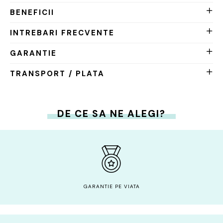
BENEFICII
INTREBARI FRECVENTE
GARANTIE
TRANSPORT / PLATA
DE CE SA NE ALEGI?
GARANTIE PE VIATA