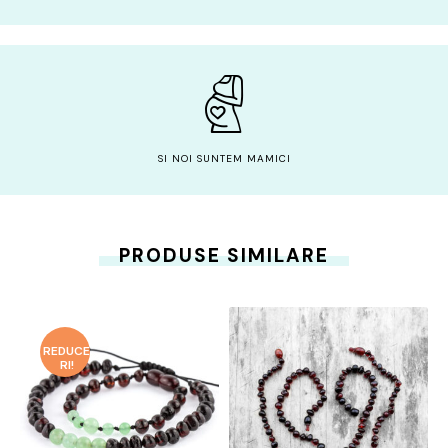
SI NOI SUNTEM MAMICI
PRODUSE SIMILARE
REDUCE
RI!