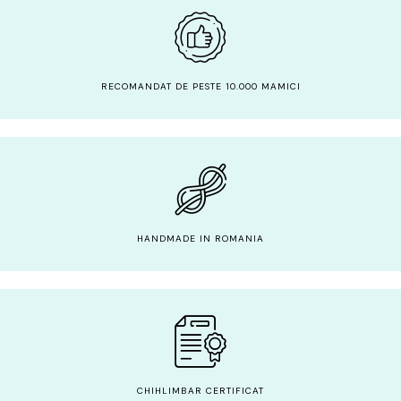
RECOMANDAT DE PESTE 10.000 MAMICI
HANDMADE IN ROMANIA
CHIHLIMBAR CERTIFICAT