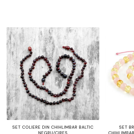
SET COLIERE DIN CHIHLIMBAR BALTIC
SET B
NEGRU/CIREȘ
CHIHLIMBAR