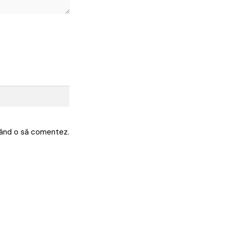
 când o să comentez.