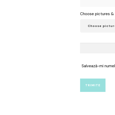
Choose pictures & 
Choose pictur
Salvează-mi numele