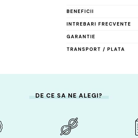
BENEFICII
INTREBARI FRECVENTE
GARANTIE
TRANSPORT / PLATA
DE CE SA NE ALEGI?