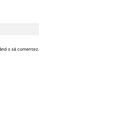
 când o să comentez.