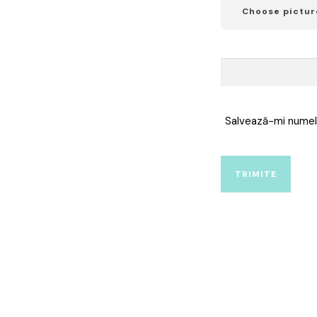
Choose pictur
Salvează-mi numele