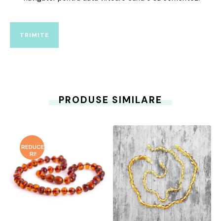
PRODUSE SIMILARE
REDUCE
RI!