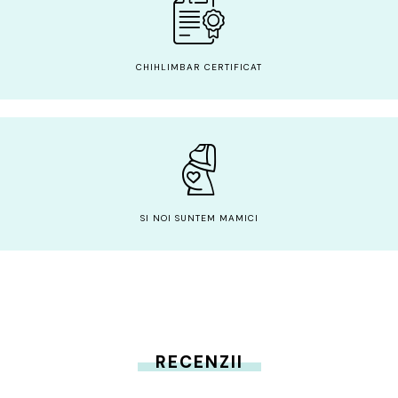
CHIHLIMBAR CERTIFICAT
SI NOI SUNTEM MAMICI
RECENZII