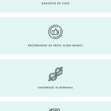
GARANTIE PE VIATA
RECOMANDAT DE PESTE 10.000 MAMICI
HANDMADE IN ROMANIA