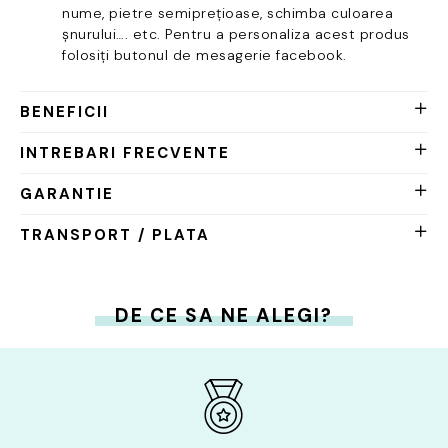
nume, pietre semiprețioase, schimba culoarea
șnurului…. etc. Pentru a personaliza acest produs
folosiți butonul de mesagerie facebook.
BENEFICII
INTREBARI FRECVENTE
GARANTIE
TRANSPORT / PLATA
DE CE SA NE ALEGI?