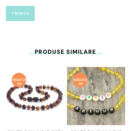
PRODUSE SIMILARE
REDUCE
REDUCE
RI!
RI!