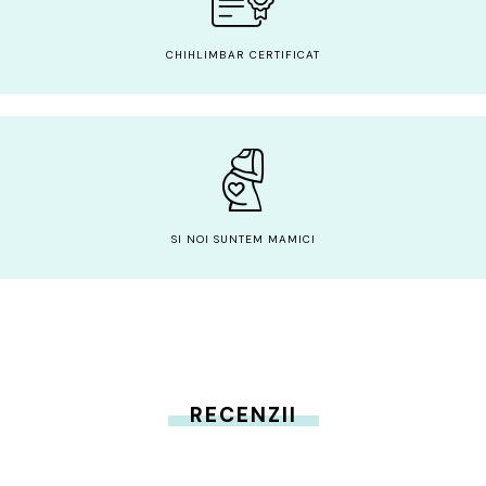
CHIHLIMBAR CERTIFICAT
SI NOI SUNTEM MAMICI
RECENZII