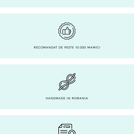
RECOMANDAT DE PESTE 10.000 MAMICI
HANDMADE IN ROMANIA