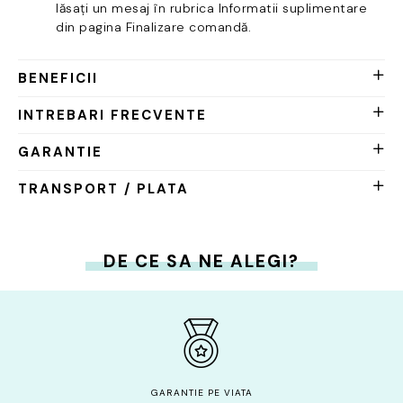
lăsați un mesaj în rubrica Informatii suplimentare
din pagina Finalizare comandă.
BENEFICII
INTREBARI FRECVENTE
GARANTIE
TRANSPORT / PLATA
DE CE SA NE ALEGI?
GARANTIE PE VIATA