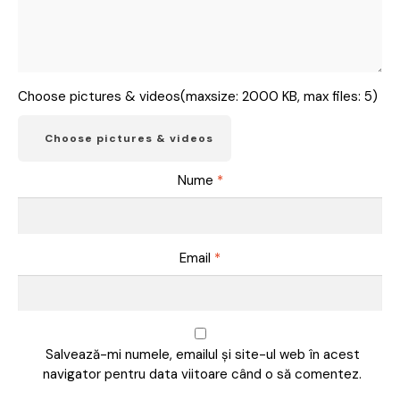
Choose pictures & videos(maxsize: 2000 KB, max files: 5)
Choose pictures & videos
Nume
*
Email
*
Salvează-mi numele, emailul și site-ul web în acest
navigator pentru data viitoare când o să comentez.