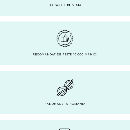
GARANTIE PE VIATA
RECOMANDAT DE PESTE 10.000 MAMICI
HANDMADE IN ROMANIA