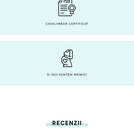
CHIHLIMBAR CERTIFICAT
SI NOI SUNTEM MAMICI
RECENZII