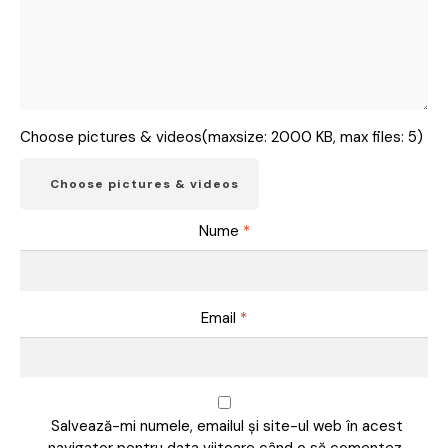
Choose pictures & videos(maxsize: 2000 KB, max files: 5)
Choose pictures & videos
Nume
*
Email
*
Salvează-mi numele, emailul și site-ul web în acest