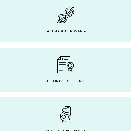
HANDMADE IN ROMANIA
CHIHLIMBAR CERTIFICAT
SI NOI SUNTEM MAMICI