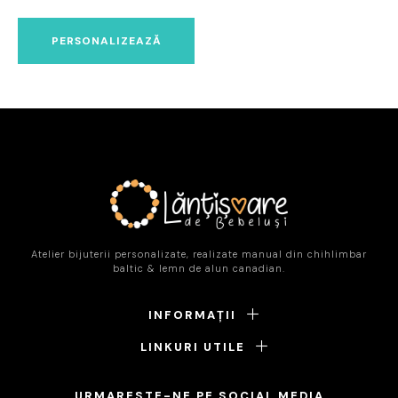
PERSONALIZEAZĂ
Atelier bijuterii personalizate, realizate manual din chihlimbar
baltic & lemn de alun canadian.
INFORMAȚII
LINKURI UTILE
URMARESTE-NE PE SOCIAL MEDIA