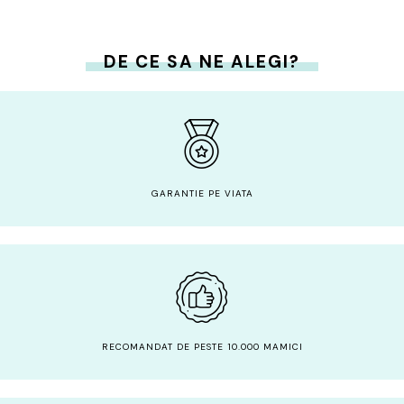
DE CE SA NE ALEGI?
GARANTIE PE VIATA
RECOMANDAT DE PESTE 10.000 MAMICI