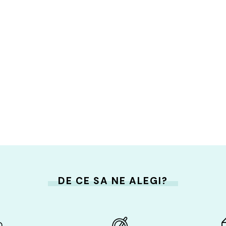
DE CE SA NE ALEGI?