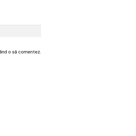
 când o să comentez.