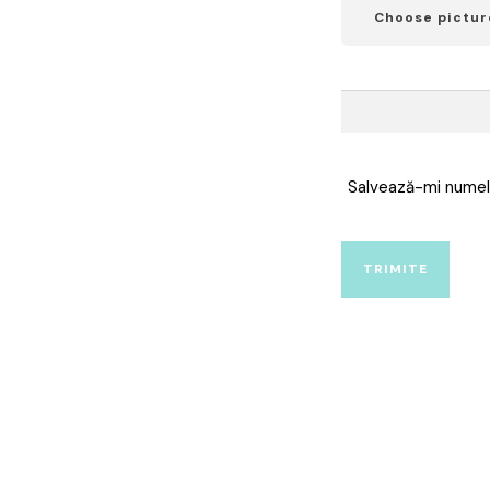
Choose pictur
Salvează-mi numele