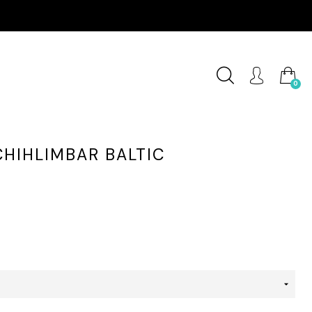
0
CHIHLIMBAR BALTIC