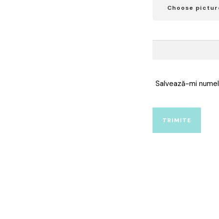
Choose pictur
Salvează-mi numele