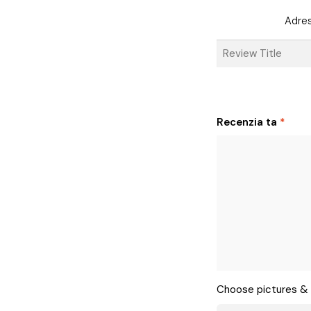
Adres
Recenzia ta
*
Choose pictures & 