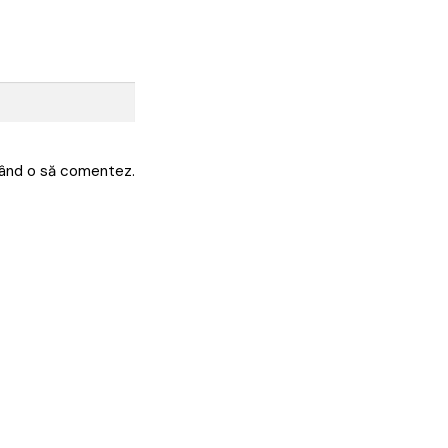
 când o să comentez.