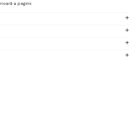
rioară a paginii.