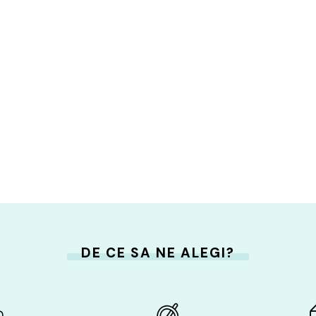
DE CE SA NE ALEGI?