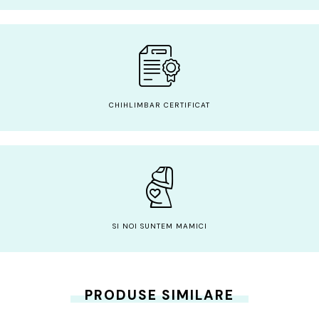
CHIHLIMBAR CERTIFICAT
SI NOI SUNTEM MAMICI
PRODUSE SIMILARE