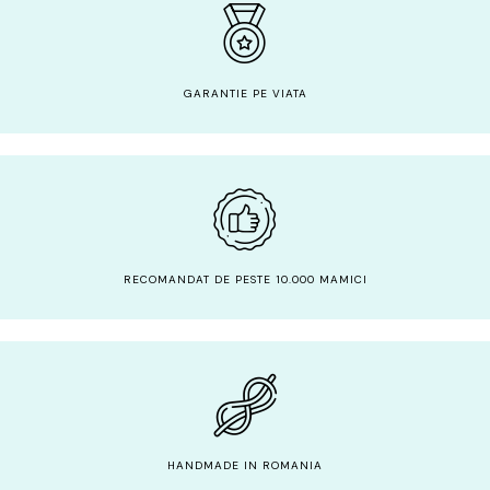
GARANTIE PE VIATA
RECOMANDAT DE PESTE 10.000 MAMICI
HANDMADE IN ROMANIA