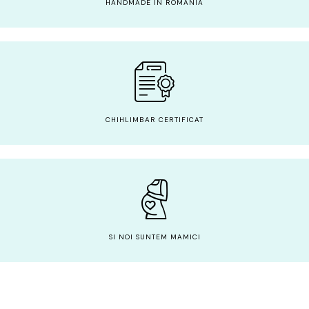
HANDMADE IN ROMANIA
CHIHLIMBAR CERTIFICAT
SI NOI SUNTEM MAMICI