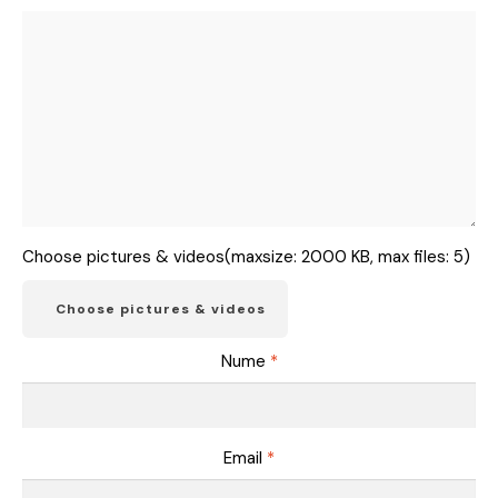
Choose pictures & videos(maxsize: 2000 KB, max files: 5)
Choose pictures & videos
Nume
*
Email
*