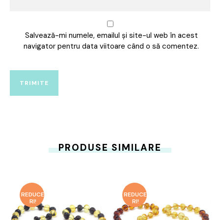
Salvează-mi numele, emailul și site-ul web în acest
navigator pentru data viitoare când o să comentez.
PRODUSE SIMILARE
REDUCE
REDUCE
RI!
RI!