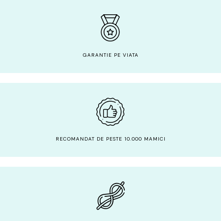
GARANTIE PE VIATA
RECOMANDAT DE PESTE 10.000 MAMICI