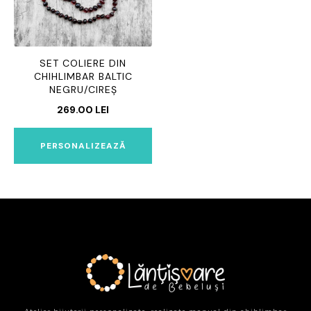
SET COLIERE DIN
CHIHLIMBAR BALTIC
NEGRU/CIREȘ
269.00
LEI
PERSONALIZEAZĂ