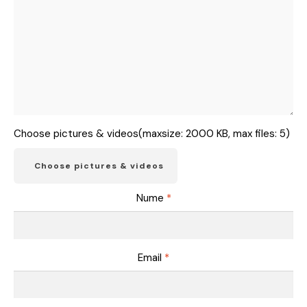
Choose pictures & videos(maxsize: 2000 KB, max files: 5)
Choose pictures & videos
Nume
*
Email
*