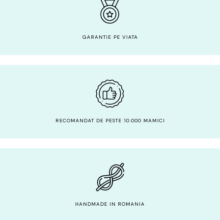
GARANTIE PE VIATA
RECOMANDAT DE PESTE 10.000 MAMICI
HANDMADE IN ROMANIA