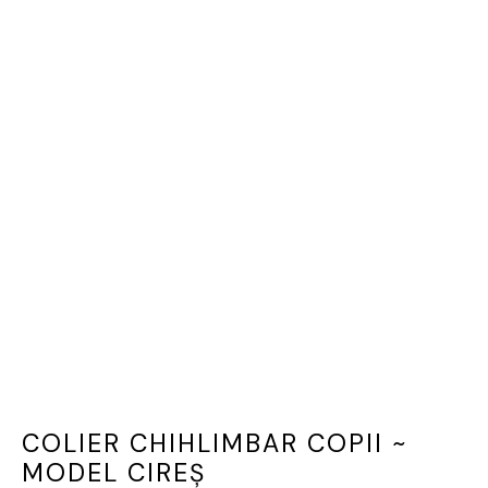
COLIER CHIHLIMBAR COPII ~
MODEL CIREȘ