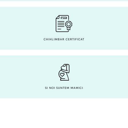
CHIHLIMBAR CERTIFICAT
SI NOI SUNTEM MAMICI