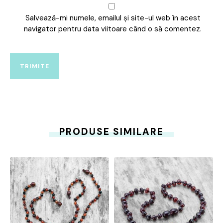
Salvează-mi numele, emailul și site-ul web în acest
navigator pentru data viitoare când o să comentez.
PRODUSE SIMILARE