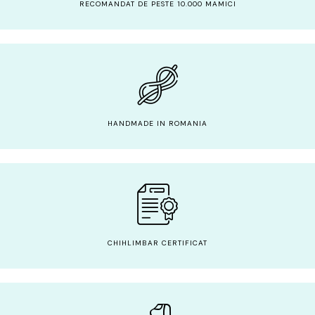
RECOMANDAT DE PESTE 10.000 MAMICI
HANDMADE IN ROMANIA
CHIHLIMBAR CERTIFICAT