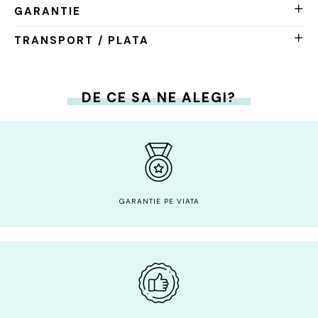
GARANTIE
TRANSPORT / PLATA
DE CE SA NE ALEGI?
GARANTIE PE VIATA