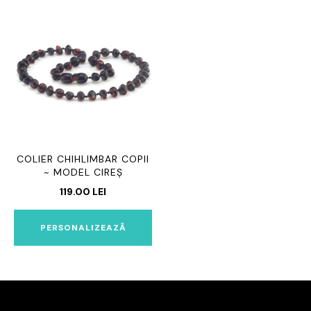
COLIER CHIHLIMBAR COPII
~ MODEL CIREȘ
119.00
LEI
PERSONALIZEAZĂ