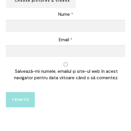
Choose pictures & videos
Nume
*
Email
*
Salvează-mi numele, emailul și site-ul web în acest
navigator pentru data viitoare când o să comentez.