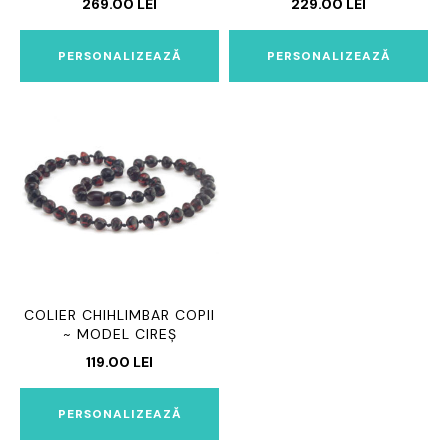
269.00
LEI
229.00
LEI
PERSONALIZEAZĂ
PERSONALIZEAZĂ
COLIER CHIHLIMBAR COPII
~ MODEL CIREȘ
119.00
LEI
PERSONALIZEAZĂ