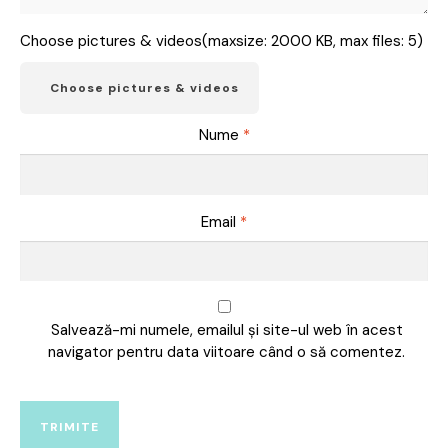
Choose pictures & videos(maxsize: 2000 KB, max files: 5)
Choose pictures & videos
Nume
*
Email
*
Salvează-mi numele, emailul și site-ul web în acest
navigator pentru data viitoare când o să comentez.