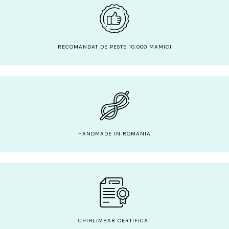
RECOMANDAT DE PESTE 10.000 MAMICI
HANDMADE IN ROMANIA
CHIHLIMBAR CERTIFICAT