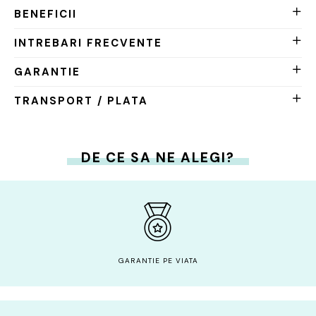
BENEFICII
INTREBARI FRECVENTE
GARANTIE
TRANSPORT / PLATA
DE CE SA NE ALEGI?
GARANTIE PE VIATA