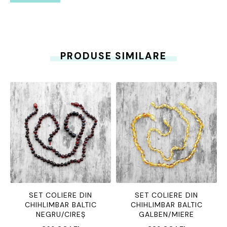
PRODUSE SIMILARE
SET COLIERE DIN
SET COLIERE DIN
CHIHLIMBAR BALTIC
CHIHLIMBAR BALTIC
NEGRU/CIREȘ
GALBEN/MIERE